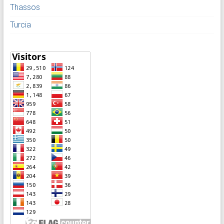
Thassos
Turcia