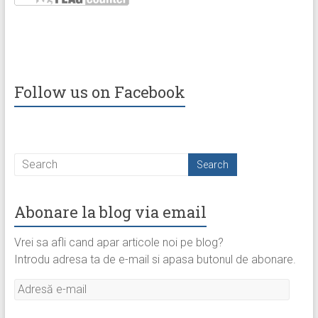
Follow us on Facebook
Abonare la blog via email
Vrei sa afli cand apar articole noi pe blog?
Introdu adresa ta de e-mail si apasa butonul de abonare.
Adresă
e-