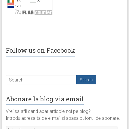
Follow us on Facebook
Abonare la blog via email
Vrei sa afli cand apar articole noi pe blog?
Introdu adresa ta de e-mail si apasa butonul de abonare.