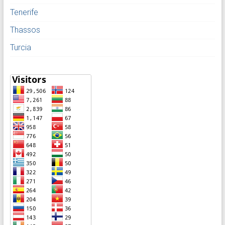
Tenerife
Thassos
Turcia