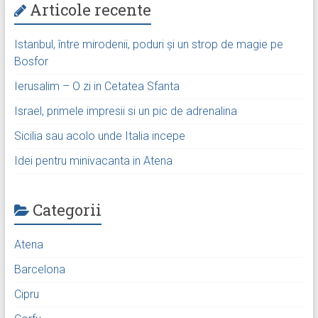
Articole recente
Istanbul, între mirodenii, poduri și un strop de magie pe
Bosfor
Ierusalim – O zi in Cetatea Sfanta
Israel, primele impresii si un pic de adrenalina
Sicilia sau acolo unde Italia incepe
Idei pentru minivacanta in Atena
Categorii
Atena
Barcelona
Cipru