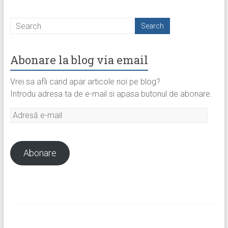
Abonare la blog via email
Vrei sa afli cand apar articole noi pe blog?
Introdu adresa ta de e-mail si apasa butonul de abonare.
Adresă
e-
mail
Abonare