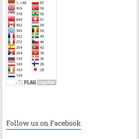
Follow us on Facebook