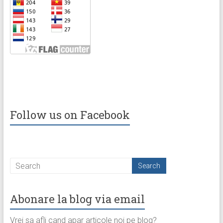
Follow us on Facebook
Abonare la blog via email
Vrei sa afli cand apar articole noi pe blog?