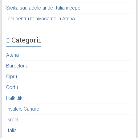
Sicilia sau acolo unde Italia incepe
Idei pentru minivacanta in Atena
Categorii
Atena
Barcelona
Cipru
Corfu
Halkidiki
Insulele Canare
Israel
Italia