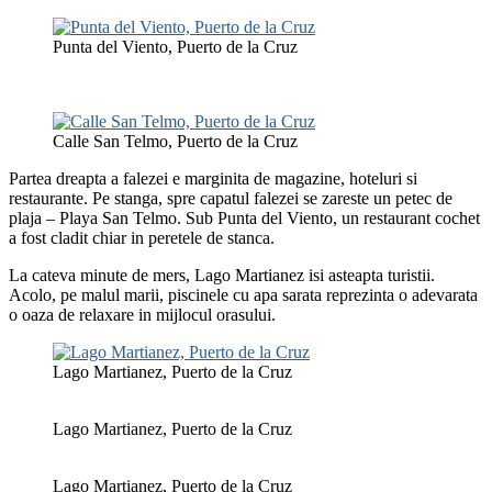
Punta del Viento, Puerto de la Cruz
Calle San Telmo, Puerto de la Cruz
Partea dreapta a falezei e marginita de magazine, hoteluri si
restaurante. Pe stanga, spre capatul falezei se zareste un petec de
plaja – Playa San Telmo. Sub Punta del Viento, un restaurant cochet
a fost cladit chiar in peretele de stanca.
La cateva minute de mers, Lago Martianez isi asteapta turistii.
Acolo, pe malul marii, piscinele cu apa sarata reprezinta o adevarata
o oaza de relaxare in mijlocul orasului.
Lago Martianez, Puerto de la Cruz
Lago Martianez, Puerto de la Cruz
Lago Martianez, Puerto de la Cruz