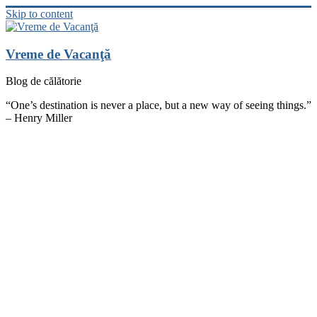
Skip to content
Vreme de Vacanţă
Blog de călătorie
“One’s destination is never a place, but a new way of seeing things.”
– Henry Miller