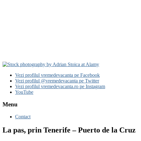
Vezi profilul vremedevacanta pe Facebook
Vezi profilul @vremedevacanta pe Twitter
Vezi profilul vremedevacanta.ro pe Instagram
YouTube
Menu
Contact
La pas, prin Tenerife – Puerto de la Cruz