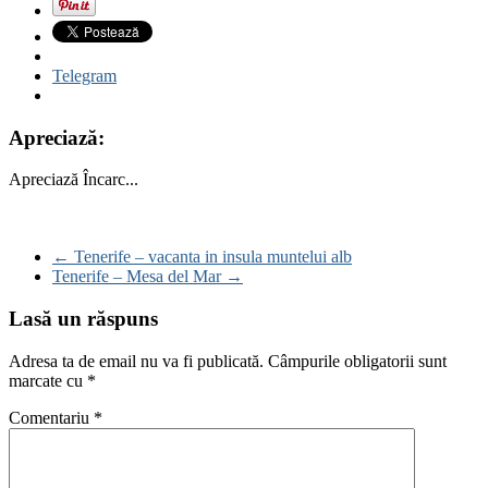
Telegram
Apreciază:
Apreciază
Încarc...
←
Tenerife – vacanta in insula muntelui alb
Tenerife – Mesa del Mar
→
Lasă un răspuns
Adresa ta de email nu va fi publicată.
Câmpurile obligatorii sunt
marcate cu
*
Comentariu
*