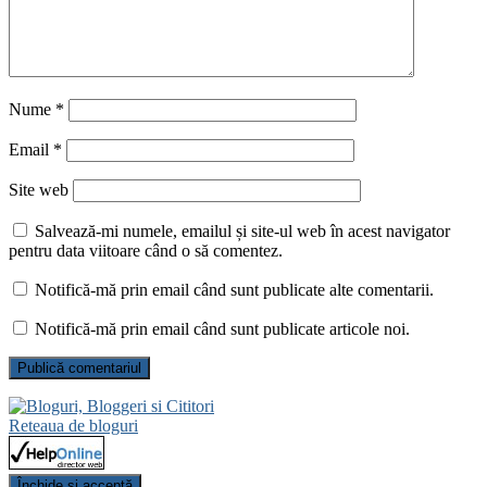
Nume
*
Email
*
Site web
Salvează-mi numele, emailul și site-ul web în acest navigator
pentru data viitoare când o să comentez.
Notifică-mă prin email când sunt publicate alte comentarii.
Notifică-mă prin email când sunt publicate articole noi.
Reteaua de bloguri