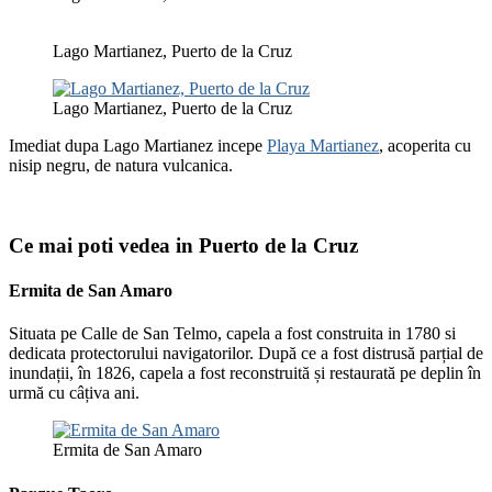
Lago Martianez, Puerto de la Cruz
Lago Martianez, Puerto de la Cruz
Imediat dupa Lago Martianez incepe
Playa Martianez
, acoperita cu
nisip negru, de natura vulcanica.
Ce mai poti vedea in Puerto de la Cruz
Ermita de San Amaro
Situata pe Calle de San Telmo, capela a fost construita in 1780 si
dedicata protectorului navigatorilor. După ce a fost distrusă parțial de
inundații, în 1826, capela a fost reconstruită și restaurată pe deplin în
urmă cu câțiva ani.
Ermita de San Amaro