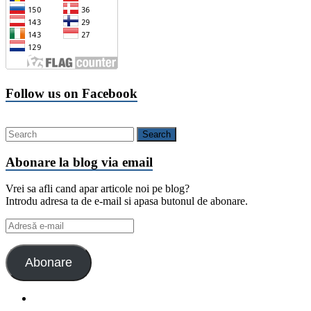
Follow us on Facebook
Abonare la blog via email
Vrei sa afli cand apar articole noi pe blog?
Introdu adresa ta de e-mail si apasa butonul de abonare.
Adresă
e-
mail
Abonare