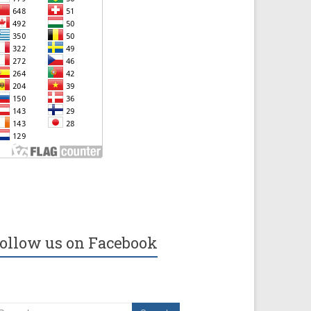
ollow us on Facebook