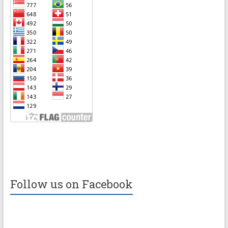
Follow us on Facebook