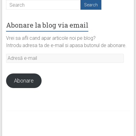
Abonare la blog via email
Vrei sa afli cand apar articole noi pe blog?
Introdu adresa ta de e-mail si apasa butonul de abonare.
Adresă
e-
mail
Abonare