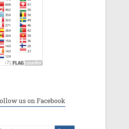
ollow us on Facebook