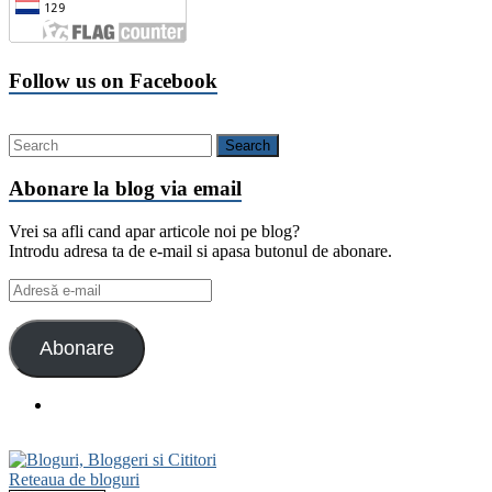
Follow us on Facebook
Abonare la blog via email
Vrei sa afli cand apar articole noi pe blog?
Introdu adresa ta de e-mail si apasa butonul de abonare.
Adresă
e-
mail
Abonare
Reteaua de bloguri