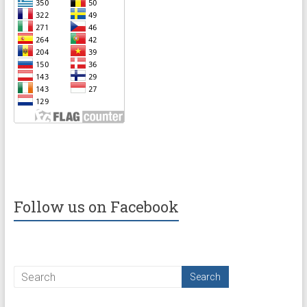
Follow us on Facebook