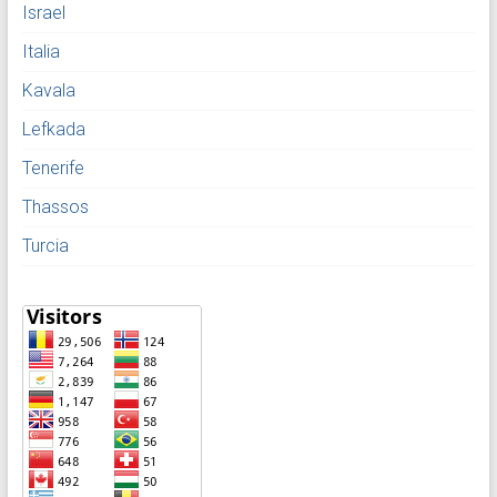
Israel
Italia
Kavala
Lefkada
Tenerife
Thassos
Turcia