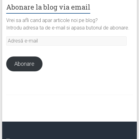
Abonare la blog via email
Vrei sa afli cand apar articole noi pe blog?
Introdu adresa ta de e-mail si apasa butonul de abonare.
Adresă
e-
mail
Abonare