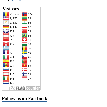
Turcia
Follow us on Facebook