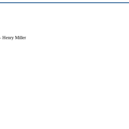
 – Henry Miller