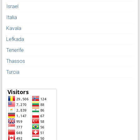
Israel
Italia
Kavala
Lefkada
Tenerife
Thassos
Turcia