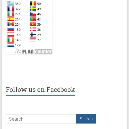
Follow us on Facebook