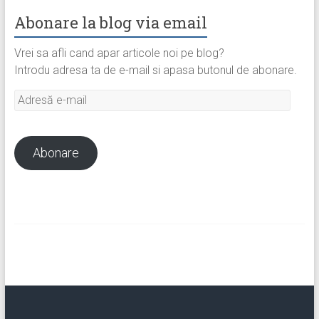
Abonare la blog via email
Vrei sa afli cand apar articole noi pe blog?
Introdu adresa ta de e-mail si apasa butonul de abonare.
Adresă
e-
mail
Abonare