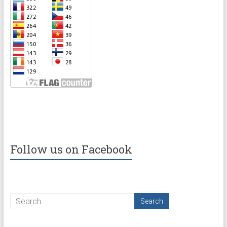
Follow us on Facebook