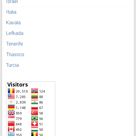
Israel
Italia
Kavala
Lefkada
Tenerife
Thassos
Turcia