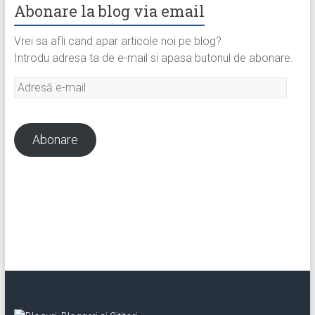
Abonare la blog via email
Vrei sa afli cand apar articole noi pe blog?
Introdu adresa ta de e-mail si apasa butonul de abonare.
Adresă
e-
mail
Abonare