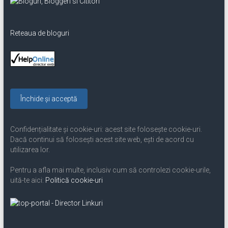
Reteaua de bloguri
Confidențialitate și cookie-uri: acest site folosește cookie-uri.
Dacă continui să folosești acest site web, ești de acord cu
utilizarea lor.
Pentru a afla mai multe, inclusiv cum să controlezi cookie-urile,
uită-te aici:
Politică cookie-uri