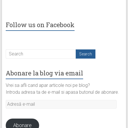
Follow us on Facebook
Abonare la blog via email
Vrei sa afli cand apar articole noi pe blog?
Introdu adresa ta de e-mail si apasa butonul de abonare.
Adresă
e-
mail
Abonare