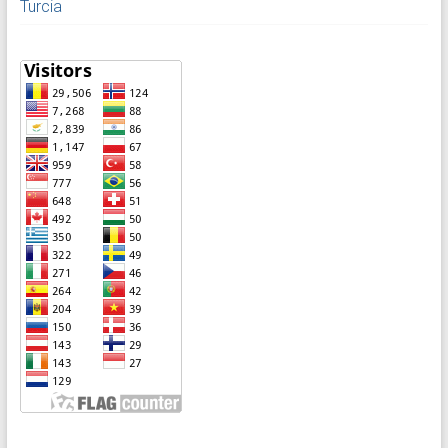
Turcia