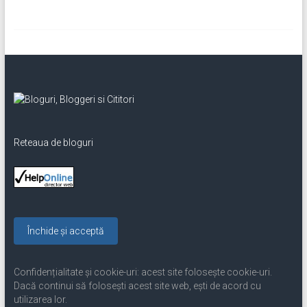
Reteaua de bloguri
Confidențialitate și cookie-uri: acest site folosește cookie-uri.
Dacă continui să folosești acest site web, ești de acord cu
utilizarea lor.