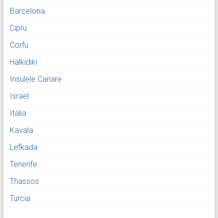
Barcelona
Cipru
Corfu
Halkidiki
Insulele Canare
Israel
Italia
Kavala
Lefkada
Tenerife
Thassos
Turcia