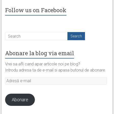
Follow us on Facebook
Abonare la blog via email
Vrei sa afli cand apar articole noi pe blog?
Introdu adresa ta de e-mail si apasa butonul de abonare.
Adresă
e-
mail
Abonare