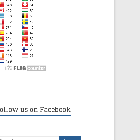
ollow us on Facebook