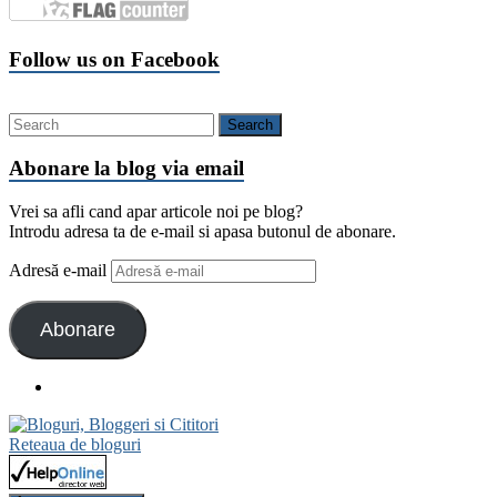
Follow us on Facebook
Abonare la blog via email
Vrei sa afli cand apar articole noi pe blog?
Introdu adresa ta de e-mail si apasa butonul de abonare.
Adresă e-mail
Abonare
Reteaua de bloguri