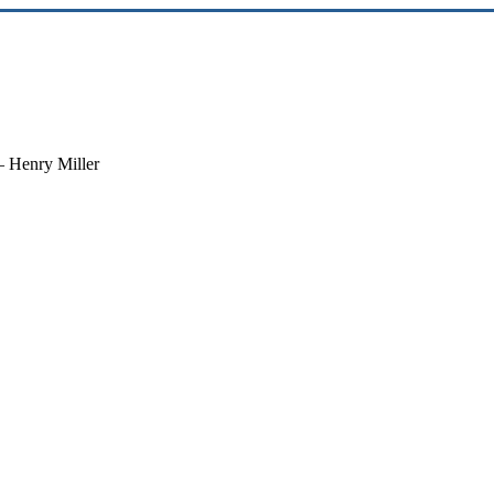
 – Henry Miller